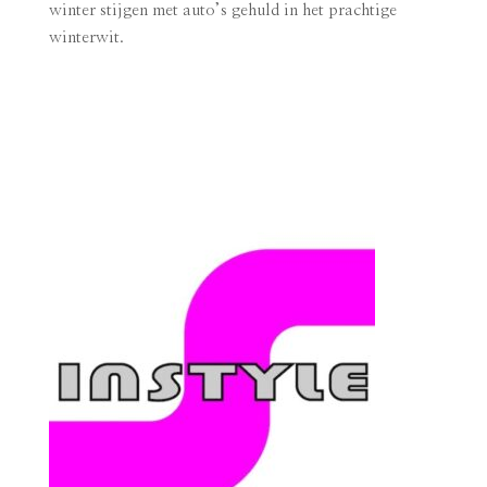
winter stijgen met auto’s gehuld in het prachtige
winterwit.