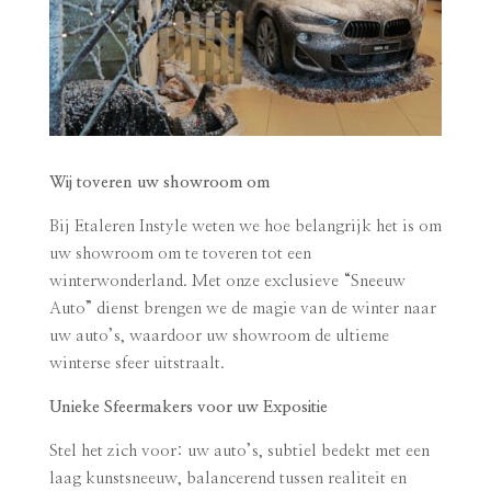
Wij toveren uw showroom om
Bij Etaleren Instyle weten we hoe belangrijk het is om
uw showroom om te toveren tot een
winterwonderland. Met onze exclusieve “Sneeuw
Auto” dienst brengen we de magie van de winter naar
uw auto’s, waardoor uw showroom de ultieme
winterse sfeer uitstraalt.
Unieke Sfeermakers voor uw Expositie
Stel het zich voor: uw auto’s, subtiel bedekt met een
laag kunstsneeuw, balancerend tussen realiteit en