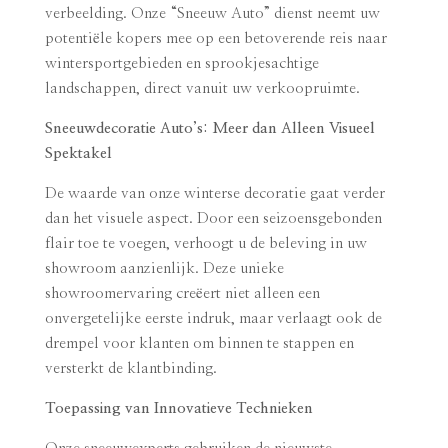
verbeelding. Onze “Sneeuw Auto” dienst neemt uw
potentiële kopers mee op een betoverende reis naar
wintersportgebieden en sprookjesachtige
landschappen, direct vanuit uw verkoopruimte.
Sneeuwdecoratie Auto’s: Meer dan Alleen Visueel
Spektakel
De waarde van onze winterse decoratie gaat verder
dan het visuele aspect. Door een seizoensgebonden
flair toe te voegen, verhoogt u de beleving in uw
showroom aanzienlijk. Deze unieke
showroomervaring creëert niet alleen een
onvergetelijke eerste indruk, maar verlaagt ook de
drempel voor klanten om binnen te stappen en
versterkt de klantbinding.
Toepassing van Innovatieve Technieken