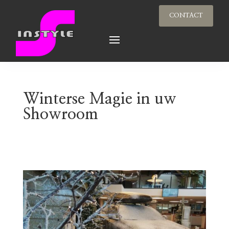
CONTACT
Winterse Magie in uw
Showroom