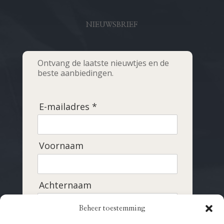
NIEUWSBRIEF
Ontvang de laatste nieuwtjes en de
beste aanbiedingen.
E-mailadres *
Voornaam
Achternaam
Beheer toestemming