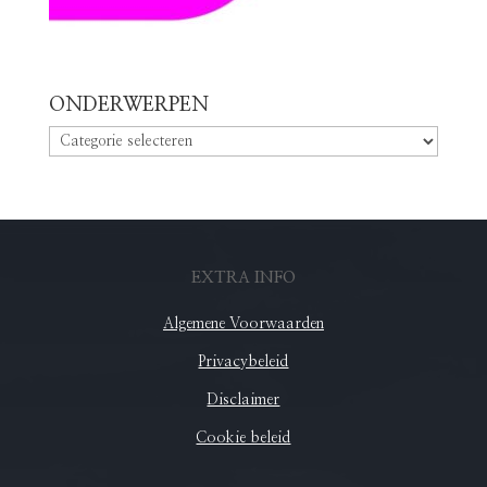
ONDERWERPEN
ONDERWERPEN
EXTRA INFO
Algemene Voorwaarden
Privacybeleid
Disclaimer
Cookie beleid