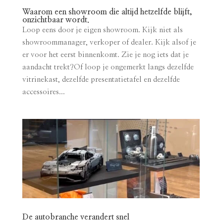
Waarom een showroom die altijd hetzelfde blijft,
onzichtbaar wordt.
Loop eens door je eigen showroom. Kijk niet als
showroommanager, verkoper of dealer. Kijk alsof je
er voor het eerst binnenkomt. Zie je nog iets dat je
aandacht trekt?Of loop je ongemerkt langs dezelfde
vitrinekast, dezelfde presentatietafel en dezelfde
accessoires...
De autobranche verandert snel