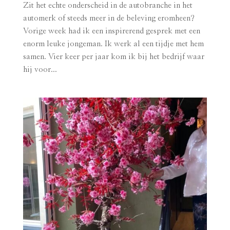
Zit het echte onderscheid in de autobranche in het
automerk of steeds meer in de beleving eromheen?
Vorige week had ik een inspirerend gesprek met een
enorm leuke jongeman. Ik werk al een tijdje met hem
samen. Vier keer per jaar kom ik bij het bedrijf waar
hij voor...