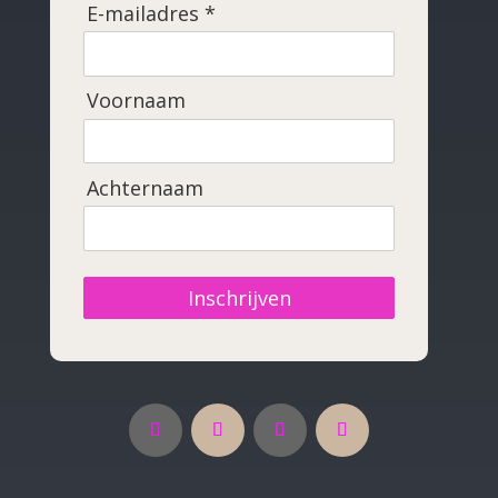
E-mailadres *
Voornaam
Achternaam
Inschrijven