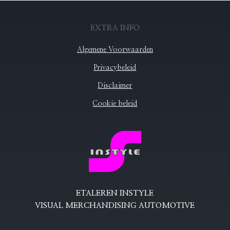
EXTRA INFO
Algemene Voorwaarden
Privacybeleid
Disclaimer
Cookie beleid
ETALEREN INSTYLE
VISUAL MERCHANDISING AUTOMOTIVE