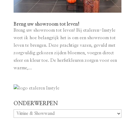
Breng uw showroom tot leven!
Breng uw showroom tot leven! Bij etaleren-Instyle
weet ik hoe belangrijk het is om een showroom tot
leven te brengen. Deze prachtige vazen, gevuld met
zorgvuldig gekozen zijden bloemen, voegen direct
sfeer en kleur toe. De herfstkleuren zorgen voor een
warme,...
ONDERWERPEN
ONDERWERPEN