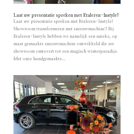
Laat uw presentatie spreken met Etaleren-Instyle!
Laat uw presentatie spreken met Etaleren-Instyle!
Showroom transformeren met sneeuwmachine? Bij
Etaleren-Instyle hebben we namelijk een unieke, op
maat gemaakte sneeuwmachine ontwikkeld die uw
showroom omtovert tot een magisch winterparadijs.
Met onze handgemaakte...