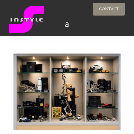
CONTACT