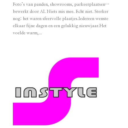
Foto’s van panden, showrooms, parkeerplaatsen…
bewerkt door AI. Niets mis mee. Echt niet. Sterker
nog: het waren sfeervolle plaatjes.Iedereen wenste
elkaar fijne dagen en een gelukkig nieuwjaar.Het
voelde warm,...