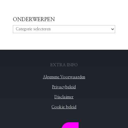
ONDERWERPEN
ONDERWERPEN
EXTRA INFO
Algemene Voorwaarden
Privacybeleid
Disclaimer
Cookie beleid